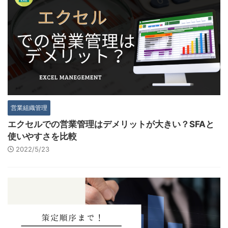
営業組織管理
エクセルでの営業管理はデメリットが大きい？SFAと
使いやすさを比較
2022/5/23