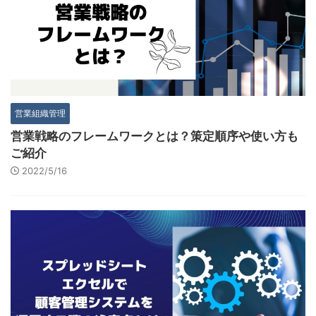
営業組織管理
営業戦略のフレームワークとは？策定順序や使い方も
ご紹介
2022/5/16