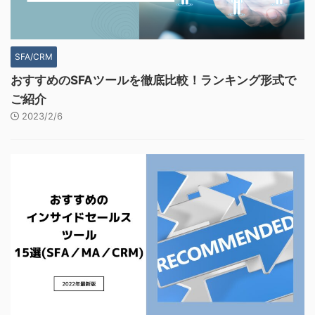
SFA/CRM
おすすめのSFAツールを徹底比較！ランキング形式で
ご紹介
2023/2/6