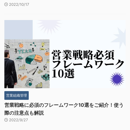
2022/10/17
営業組織管理
営業戦略に必須のフレームワーク10選をご紹介！使う
際の注意点も解説
2022/9/27