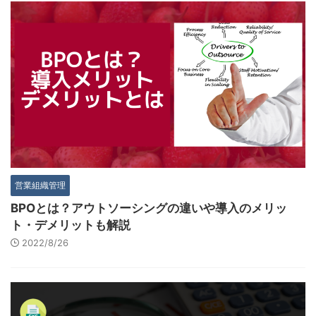
営業組織管理
BPOとは？アウトソーシングの違いや導入のメリッ
ト・デメリットも解説
2022/8/26