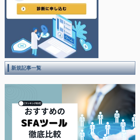
新規記事一覧