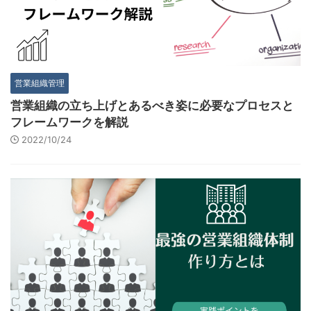
営業組織管理
営業組織の立ち上げとあるべき姿に必要なプロセスと
フレームワークを解説
2022/10/24