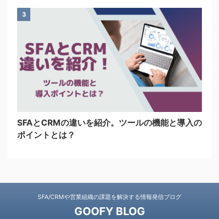
3
SFAとCRMの違いを紹介。ツールの機能と導入の
ポイントとは？
SFA/CRMや営業組織の課題を解決する情報発信ブログ
GOOFY BLOG