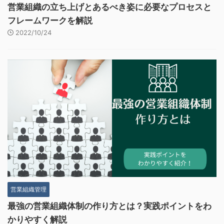
営業組織の立ち上げとあるべき姿に必要なプロセスと
フレームワークを解説
2022/10/24
営業組織管理
最強の営業組織体制の作り方とは？実践ポイントをわ
かりやすく解説