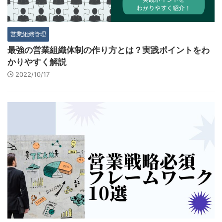
営業組織管理
最強の営業組織体制の作り方とは？実践ポイントをわ
かりやすく解説
2022/10/17