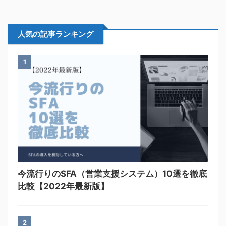
人気の記事ランキング
1
今流行りのSFA（営業支援システム）10選を徹底
比較【2022年最新版】
2