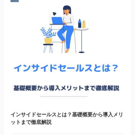
インサイドセールスとは？基礎概要から導入メリ
ットまで徹底解説