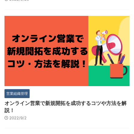
営業組織管理
オンライン営業で新規開拓を成功するコツや方法を解
説！
2022/9/2