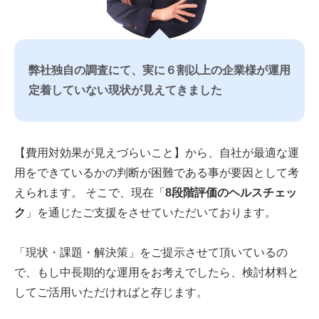
弊社独自の調査にて、実に６割以上の企業様が運用
定着していない現状が見えてきました
【費用対効果が見えづらいこと】から、自社が最適な運
用をできているかの判断が困難である事が要因として考
えられます。 そこで、現在「
8段階評価のヘルスチェッ
ク
」を通じたご支援をさせていただいております。
「現状・課題・解決策」をご提示させて頂いているの
で、もし中長期的な運用をお考えでしたら、検討材料と
してご活用いただければと存じます。