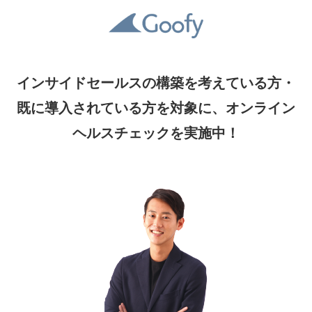
インサイドセールスの構築を考えている方・
既に導入されている方を対象に、オンライン
ヘルスチェックを実施中！