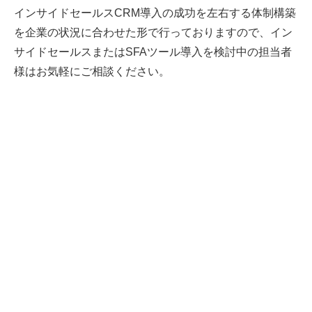
インサイドセールスCRM導入の成功を左右する体制構築
を企業の状況に合わせた形で行っておりますので、イン
サイドセールスまたはSFAツール導入を検討中の担当者
様はお気軽にご相談ください。